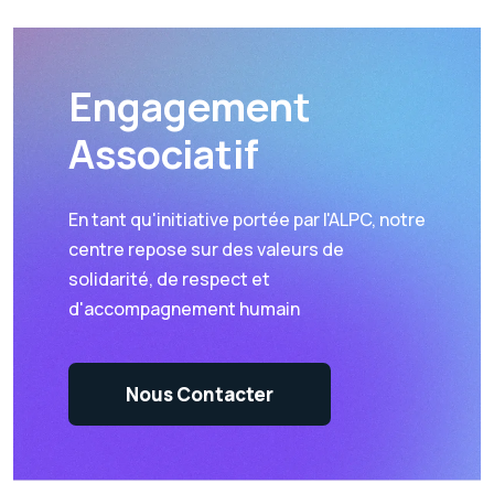
Engagement
Associatif
En tant qu'initiative portée par l'ALPC, notre
centre repose sur des valeurs de
solidarité, de respect et
d'accompagnement humain
Nous Contacter