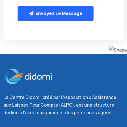
Envoyez Le Message
Le Centre Didomi, créé par l'Association d'Assistance
aux Laissés Pour Compte (ALPC), est une structure
dédiée à l'accompagnement des personnes âgées