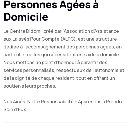
Personnes Âgées à
Domicile
Le Centre Didomi, créé par l'Association d'Assistance
aux Laissés Pour Compte (ALPC), est une structure
dédiée à l'accompagnement des personnes âgées, en
particulier celles qui nécessitent une aide à domicile.
Nous mettons un point d'honneur à garantir des
services personnalisés, respectueux de l'autonomie et
de la dignité de chaque résident, tout en offrant un
soutien à leurs proches.
Nos Aînés, Notre Responsabilité – Apprenons à Prendre
Soin d'Eux