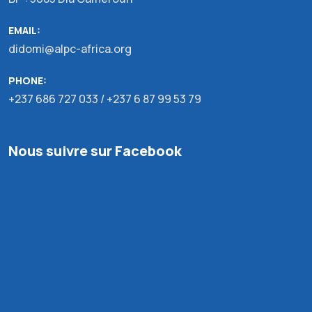
EMAIL:
didomi@alpc-africa.org
PHONE:
+237 686 727 033 / +237 6 87 99 53 79
Nous suivre sur Facebook