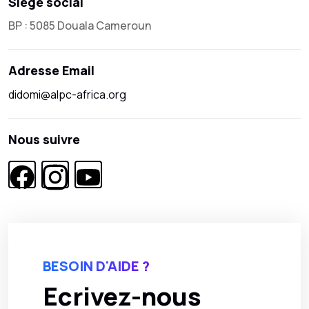
Siège social
BP : 5085 Douala Cameroun
Adresse Email
didomi@alpc-africa.org
Nous suivre
BESOIN D'AIDE ?
Ecrivez-nous