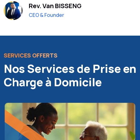
Rev. Van BISSENG
CEO & Founder
SERVICES OFFERTS
Nos Services de Prise en
Charge à Domicile