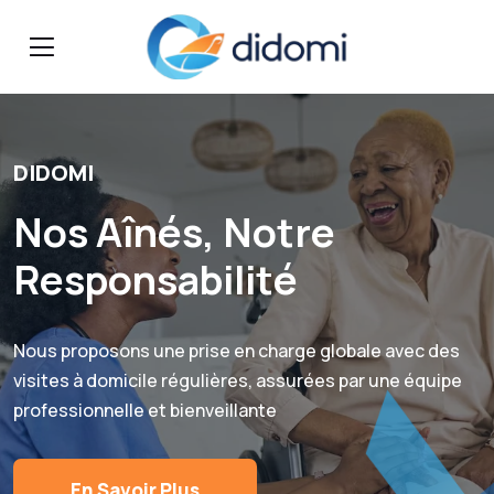
DIDOMI
Nos Aînés, Notre
Responsabilité
Nous proposons une prise en charge globale avec des
visites à domicile régulières, assurées par une équipe
professionnelle et bienveillante
En Savoir Plus