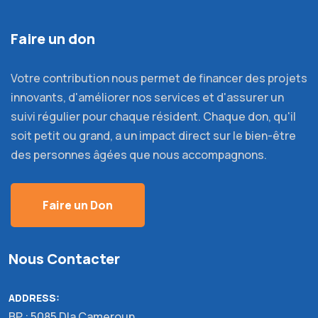
Faire un don
Votre contribution nous permet de financer des projets
innovants, d'améliorer nos services et d'assurer un
suivi régulier pour chaque résident. Chaque don, qu'il
soit petit ou grand, a un impact direct sur le bien-être
des personnes âgées que nous accompagnons.
Faire un Don
Nous Contacter
ADDRESS:
BP : 5085 Dla Cameroun