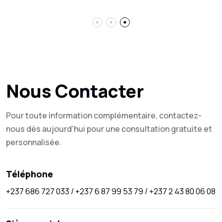
Nous Contacter
Pour toute information complémentaire, contactez-
nous dès aujourd'hui pour une consultation gratuite et
personnalisée.
Téléphone
+237 686 727 033 / +237 6 87 99 53 79 / +237 2 43 80 06 08