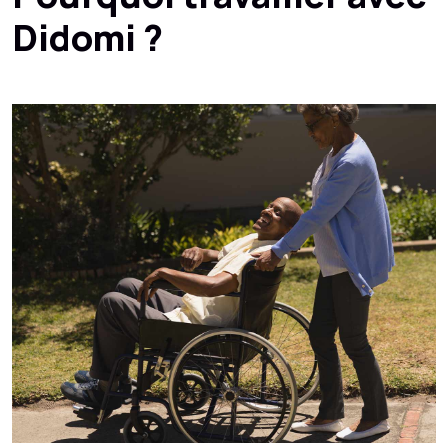
Didomi ?