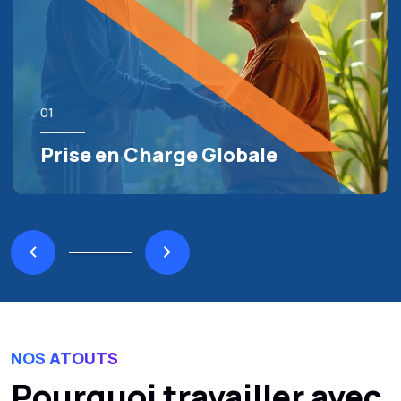
01
Prise en Charge Globale
NOS ATOUTS
Pourquoi travailler avec