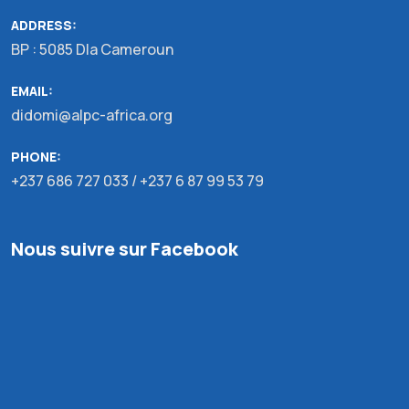
ADDRESS:
BP : 5085 Dla Cameroun
EMAIL:
didomi@alpc-africa.org
PHONE:
+237 686 727 033 / +237 6 87 99 53 79
Nous suivre sur Facebook