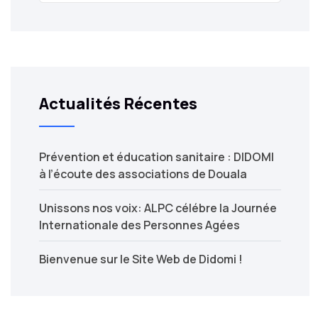
Actualités Récentes
Prévention et éducation sanitaire : DIDOMI
à l’écoute des associations de Douala
Unissons nos voix: ALPC célébre la Journée
Internationale des Personnes Agées
Bienvenue sur le Site Web de Didomi !