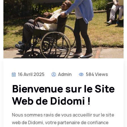
16 Avril 2025
Admin
584 Views
Bienvenue sur le Site
Web de Didomi !
Nous sommes ravis de vous accueillir sur le site
web de Didomi, votre partenaire de confiance