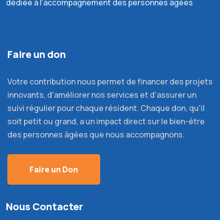
dédiée à l'accompagnement des personnes âgées
Faire un don
Votre contribution nous permet de financer des projets
innovants, d'améliorer nos services et d'assurer un
suivi régulier pour chaque résident. Chaque don, qu'il
soit petit ou grand, a un impact direct sur le bien-être
des personnes âgées que nous accompagnons.
Faire un Don
Nous Contacter