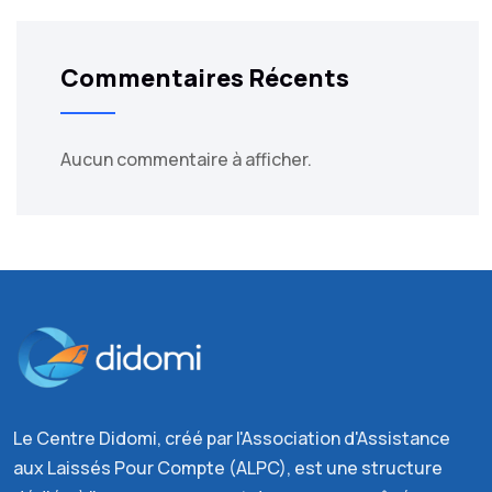
Commentaires Récents
Aucun commentaire à afficher.
Le Centre Didomi, créé par l'Association d'Assistance
aux Laissés Pour Compte (ALPC), est une structure