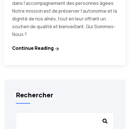
dans l’accompagnement des personnes âgées.
Notre mission est de préserver l’autonomie et la
dignité de nos aînés, tout en leur offrant un
soutien de qualité et bienveillant. Qui Sommes-
Nous ?
Continue Reading
Rechercher